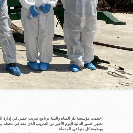
اختتمت مؤسسة دار المياه والبيئة برنامج تدريب عملي في إدارة ال
تظهر الصور التالية اليوم الأخير من التدريب الذي عقد في محطة 
ووظيفة كل منها في المحطة.