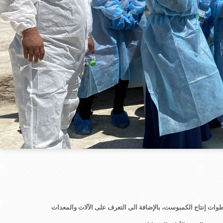
وات إنتاج الكمبوست، بالإضافة الى التعرف على الآلات والمعدات