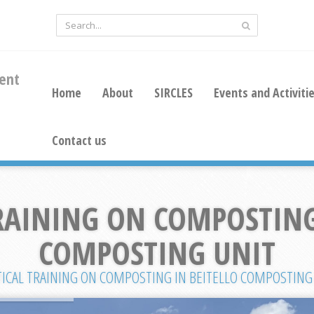
ent
Home
About
SIRCLES
Events and Activiti
Contact us
RAINING ON COMPOSTING
COMPOSTING UNIT
ICAL TRAINING ON COMPOSTING IN BEITELLO COMPOSTING